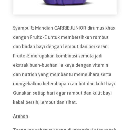
Syampu & Mandian CARRIE JUNIOR dirumus khas
dengan Fruito-E untuk membersihkan rambut
dan badan bayi dengan lembut dan berkesan.
Fruito-E merupakan kombinasi semula jadi
ekstrak buah-buahan. Ia kaya dengan vitamin
dan nutrien yang membantu memelihara serta
mengekalkan kelembapan rambut dan kulit bayi.
Gunakan setiap hari agar rambut dan kulit bayi
kekal bersih, lembut dan sihat.
Arahan
Tuangkan sebanyak yang dikehendaki atas tapak