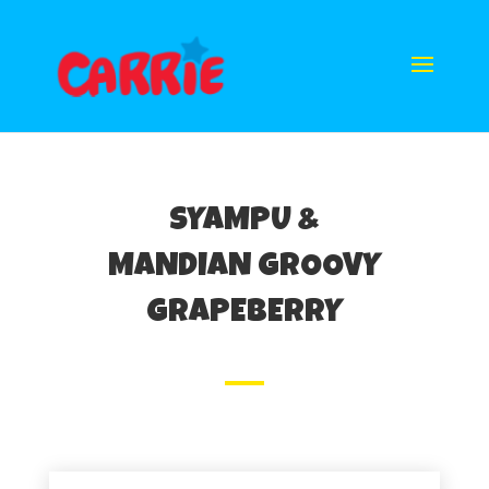
SYAMPU &
MANDIAN GROOVY
GRAPEBERRY