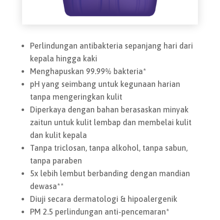
Perlindungan antibakteria sepanjang hari dari
kepala hingga kaki
Menghapuskan 99.99% bakteria*
pH yang seimbang untuk kegunaan harian
tanpa mengeringkan kulit
Diperkaya dengan bahan berasaskan minyak
zaitun untuk kulit lembap dan membelai kulit
dan kulit kepala
Tanpa triclosan, tanpa alkohol, tanpa sabun,
tanpa paraben
5x lebih lembut berbanding dengan mandian
dewasa**
Diuji secara dermatologi & hipoalergenik
PM 2.5 perlindungan anti-pencemaran*