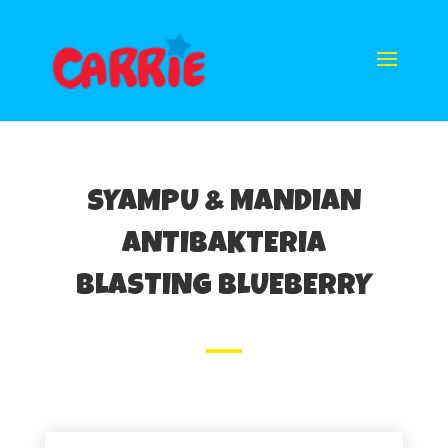
SYAMPU & MANDIAN
ANTIBAKTERIA
BLASTING BLUEBERRY