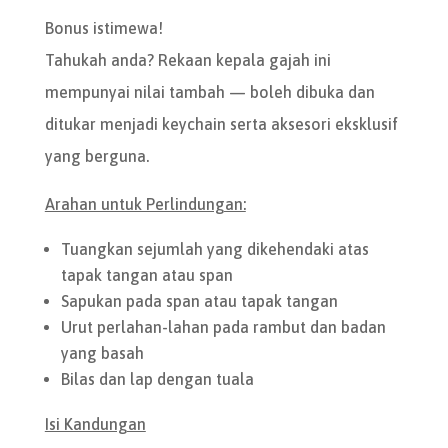
Bonus istimewa!
Tahukah anda? Rekaan kepala gajah ini
mempunyai nilai tambah — boleh dibuka dan
ditukar menjadi keychain serta aksesori eksklusif
yang berguna.
Arahan untuk Perlindungan:
Tuangkan sejumlah yang dikehendaki atas
tapak tangan atau span
Sapukan pada span atau tapak tangan
Urut perlahan-lahan pada rambut dan badan
yang basah
Bilas dan lap dengan tuala
Isi Kandungan