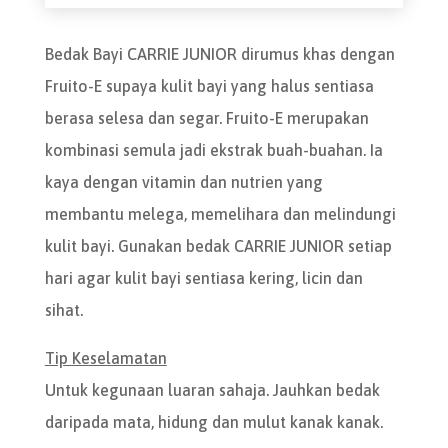
Bedak Bayi CARRIE JUNIOR dirumus khas dengan
Fruito-E supaya kulit bayi yang halus sentiasa
berasa selesa dan segar. Fruito-E merupakan
kombinasi semula jadi ekstrak buah-buahan. Ia
kaya dengan vitamin dan nutrien yang
membantu melega, memelihara dan melindungi
kulit bayi. Gunakan bedak CARRIE JUNIOR setiap
hari agar kulit bayi sentiasa kering, licin dan
sihat.
Tip Keselamatan
Untuk kegunaan luaran sahaja. Jauhkan bedak
daripada mata, hidung dan mulut kanak kanak.