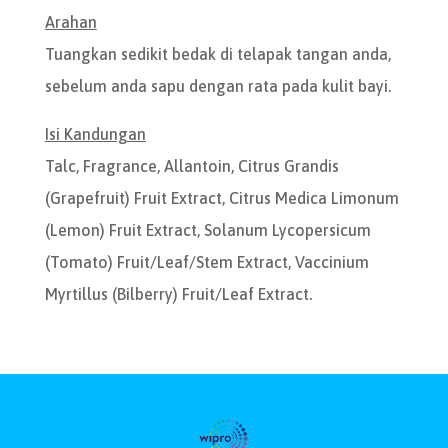
Arahan
Tuangkan sedikit bedak di telapak tangan anda,
sebelum anda sapu dengan rata pada kulit bayi.
Isi Kandungan
Talc, Fragrance, Allantoin, Citrus Grandis
(Grapefruit) Fruit Extract, Citrus Medica Limonum
(Lemon) Fruit Extract, Solanum Lycopersicum
(Tomato) Fruit/Leaf/Stem Extract, Vaccinium
Myrtillus (Bilberry) Fruit/Leaf Extract.