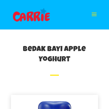
Bedak Bayi Apple
Yoghurt